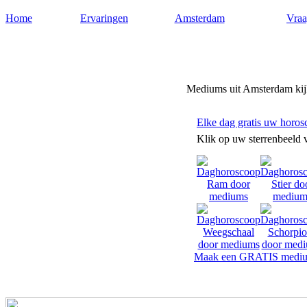
Home
Ervaringen
Amsterdam
Vraa
Mediums-amsterdam.nl
Mediums uit Amsterdam kijk
Elke dag gratis uw horos
Klik op uw sterrenbeeld 
Maak een GRATIS mediu