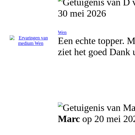
30 mei 2026
Wen
Een echte topper. Mi
ziet het goed Dank 
Marc
op 20 mei 20