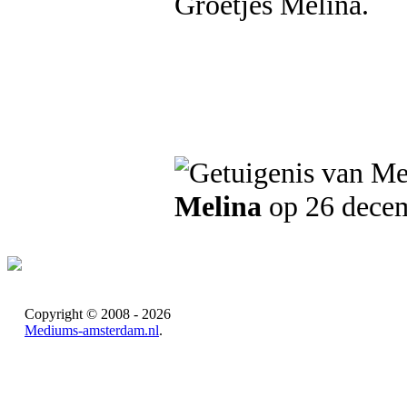
Groetjes Melina.
Melina
op 26 dece
Copyright © 2008 - 2026
Mediums-amsterdam.nl
.