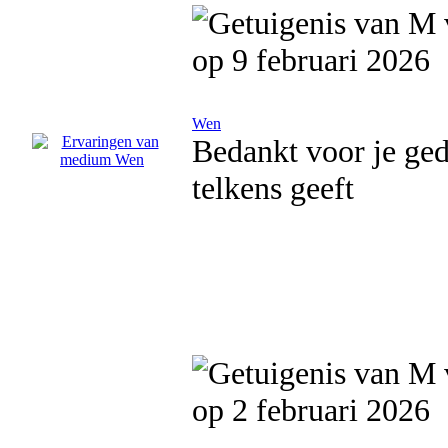
op 9 februari 2026
Wen
Bedankt voor je ged
telkens geeft
op 2 februari 2026