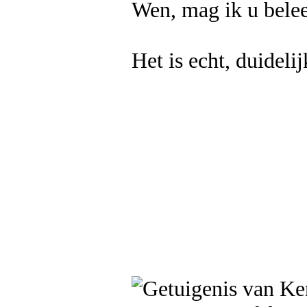
Wen, mag ik u bele
Het is echt, duidelij