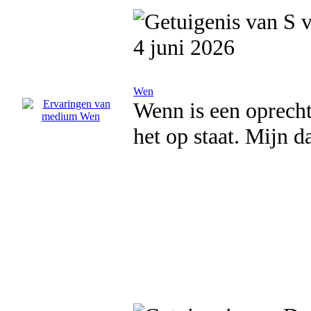
4 juni 2026
Wen
Wenn is een oprecht
het op staat. Mijn 