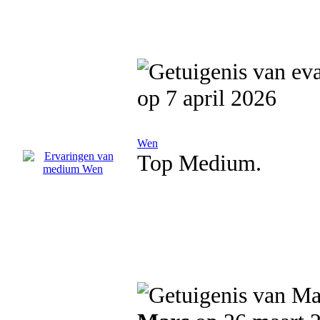
op 7 april 2026
Wen
Top Medium.