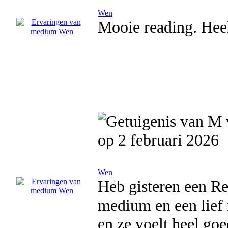
Wen
Mooie reading. Heel
op 2 februari 2026
Wen
Heb gisteren een Re
medium en een lief 
en ze voelt heel goe