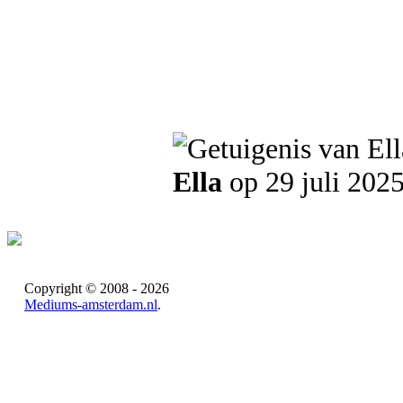
Ella
op 29 juli 202
Copyright © 2008 - 2026
Mediums-amsterdam.nl
.