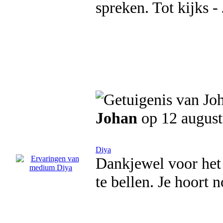
spreken. Tot kijks - 
Johan
op 12 august
Diya
Dankjewel voor het
te bellen. Je hoort 