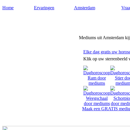
Home
Ervaringen
Amsterdam
Vraa
Mediums-amsterdam.nl
Mediums uit Amsterdam kijk
Elke dag gratis uw horos
Klik op uw sterrenbeeld 
Maak een GRATIS mediu