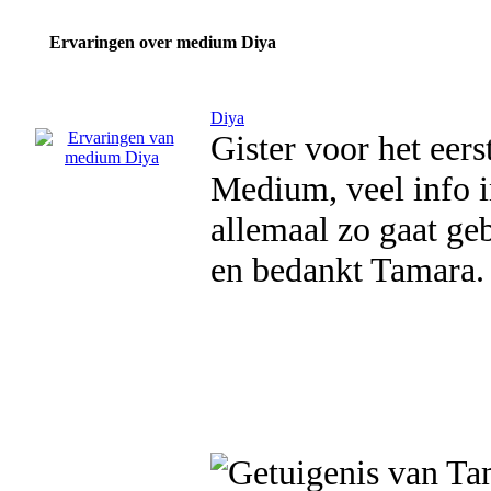
Ervaringen over medium Diya
Diya
Gister voor het eers
Medium, veel info i
allemaal zo gaat gebe
en bedankt Tamara.