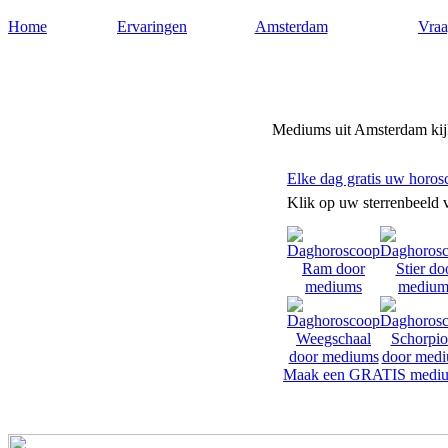
Home
Ervaringen
Amsterdam
Vraa
Mediums-amsterdam.nl
Mediums uit Amsterdam kijk
Elke dag gratis uw horos
Klik op uw sterrenbeeld 
Maak een GRATIS mediu