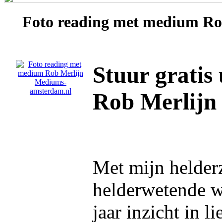
Foto reading met medium
Ro
Stuur gratis
Rob Merlijn
Met mijn helder
helderwetende w
jaar inzicht in l