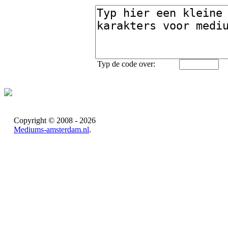
Typ de code over:
Copyright © 2008 - 2026
Mediums-amsterdam.nl
.