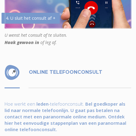
4. U sluit het consult af +
U wenst het consult af te sluiten.
Haak gewoon in
of leg af.
ONLINE TELEFOONCONSULT
Hoe werkt een
leden
-telefoonconsult.
Bel goedkoper als
lid naar normale telefoonlijn. U gaat pas betalen na
contact met een paranormale online medium. Ontdek
hier het eenvoudige stappenplan van een paranormaal
online telefoonconsult.