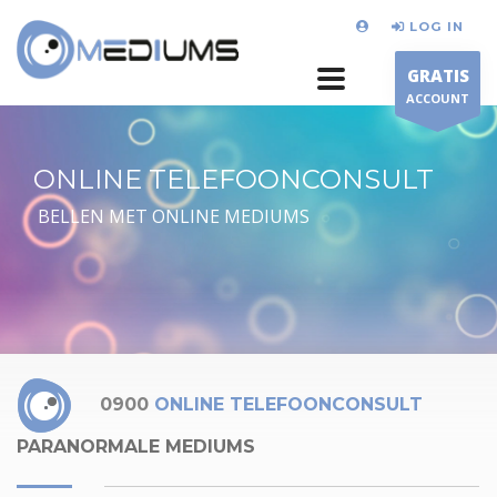
LOG IN
GRATIS
ACCOUNT
ONLINE TELEFOONCONSULT
BELLEN MET ONLINE MEDIUMS
0900
ONLINE TELEFOONCONSULT
PARANORMALE MEDIUMS