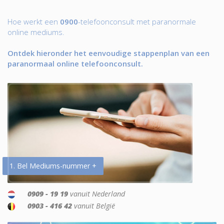
Hoe werkt een
0900
-telefoonconsult met paranormale
online mediums.
Ontdek hieronder het eenvoudige stappenplan van een
paranormaal online telefoonconsult.
1. Bel Mediums-nummer +
0909 - 19 19
vanuit Nederland
0903 - 416 42
vanuit België