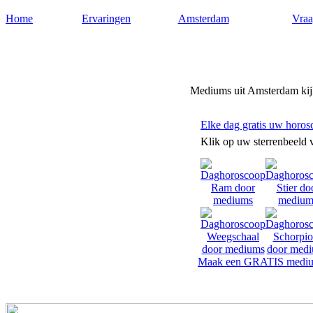
Home
Ervaringen
Amsterdam
Vraa
Mediums-amsterdam.nl
Mediums uit Amsterdam kijk
Elke dag gratis uw horos
Klik op uw sterrenbeeld 
Maak een GRATIS mediu