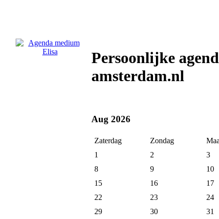
Persoonlijke agen
amsterdam.nl
Aug 2026
Zaterdag
Zondag
Maa
1
2
3
8
9
10
15
16
17
22
23
24
29
30
31