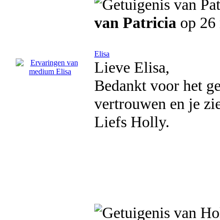
van Patricia
op 26 
Elisa
Lieve Elisa,
Bedankt voor het ge
vertrouwen en je zie
Liefs Holly.