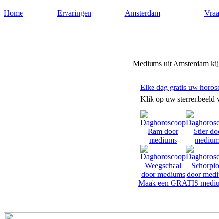
Home
Ervaringen
Amsterdam
Vraa
Mediums-amsterdam.nl
Mediums uit Amsterdam kijk
Elke dag gratis uw horos
Klik op uw sterrenbeeld 
Maak een GRATIS mediu