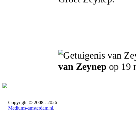
van Zeynep
op 19 
Copyright © 2008 - 2026
Mediums-amsterdam.nl
.