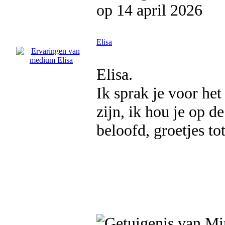
op 14 april 2026
Elisa
Elisa.
Ik sprak je voor het
zijn, ik hou je op de
beloofd, groetjes to