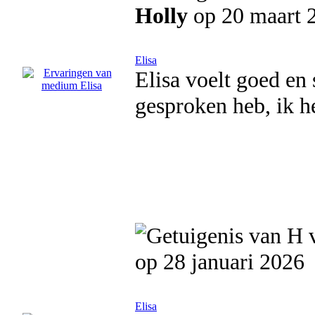
Holly
op 20 maart 
Elisa
Elisa voelt goed en 
gesproken heb, ik h
op 28 januari 2026
Elisa