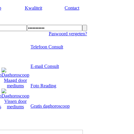
p
Kwaliteit
Contact
Paswoord vergeten?
Telefoon Consult
E-mail Consult
Foto Reading
Gratis daghoroscoop