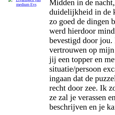
Midden in de nacht,
duidelijkheid in de 
zo goed de dingen b
werd hierdoor minde
bevestigd door jou. 
vertrouwen op mijn
jij een topper en me
situatie/persoon exc
ingaan dat de puzzel
recht door zee. Ik 
ze zal je verassen 
beschrijven en je ka