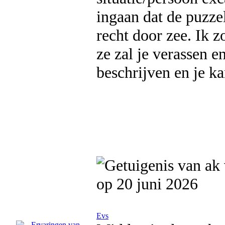
ingaan dat de puzzel
recht door zee. Ik 
ze zal je verassen 
beschrijven en je ka
op 20 juni 2026
Evs