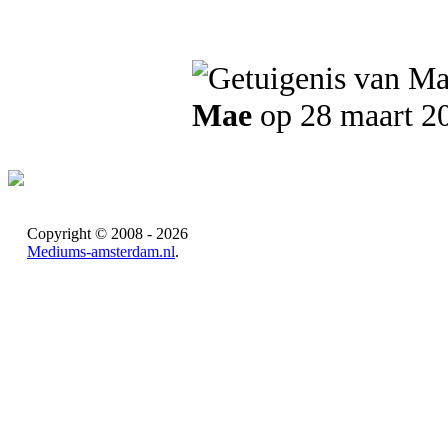
Mae
op 28 maart 2
Copyright © 2008 - 2026
Mediums-amsterdam.nl
.