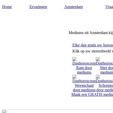
Home
Ervaringen
Amsterdam
Vraa
Mediums-amsterdam.nl
Mediums uit Amsterdam kijk
Elke dag gratis uw horos
Klik op uw sterrenbeeld 
Maak een GRATIS mediu