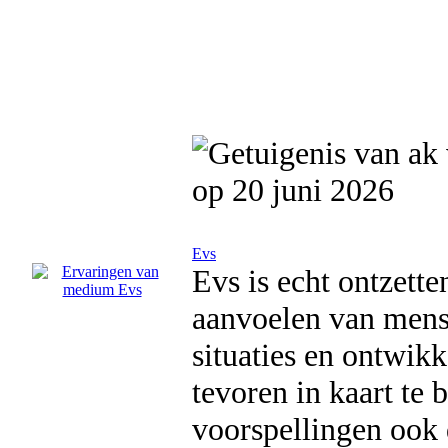
op 20 juni 2026
Evs
Evs is echt ontzette
aanvoelen van mens
situaties en ontwik
tevoren in kaart te 
voorspellingen ook 