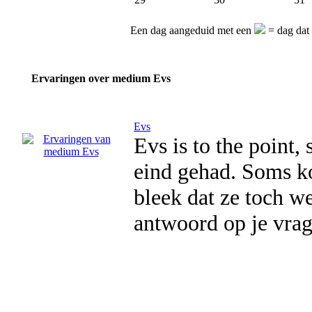
Een dag aangeduid met een
= dag dat
Ervaringen over medium Evs
Evs
Evs is to the point, 
eind gehad. Soms kon
bleek dat ze toch we
antwoord op je vrag