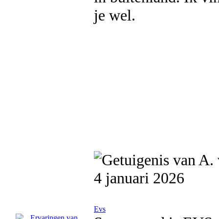
je wel.
4 januari 2026
Evs