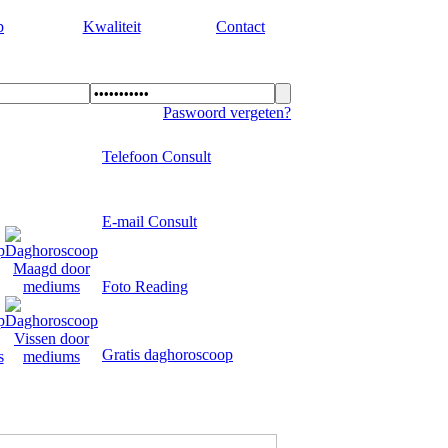
p
Kwaliteit
Contact
Paswoord vergeten?
Telefoon Consult
E-mail Consult
Foto Reading
Gratis daghoroscoop