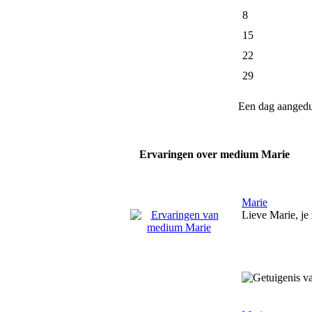
8
15
22
29
Een dag aanged
Ervaringen over medium Marie
Marie
Lieve Marie, je