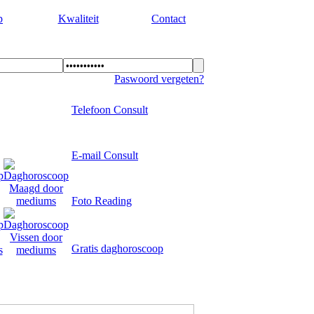
p
Kwaliteit
Contact
Paswoord vergeten?
Telefoon Consult
E-mail Consult
Foto Reading
Gratis daghoroscoop