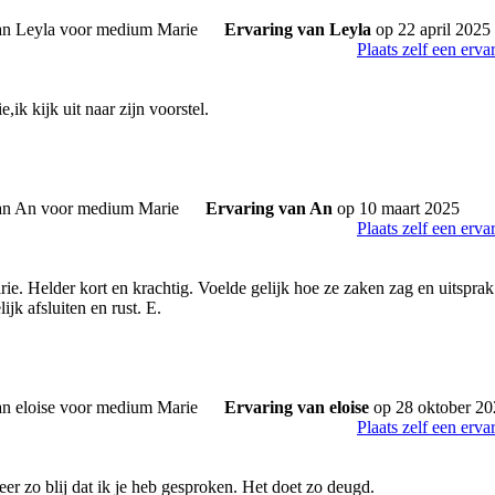
Ervaring van Leyla
op 22 april 2025
Plaats zelf een erva
ik kijk uit naar zijn voorstel.
Ervaring van An
op 10 maart 2025
Plaats zelf een erva
e. Helder kort en krachtig. Voelde gelijk hoe ze zaken zag en uitsprak 
ijk afsluiten en rust. E.
Ervaring van eloise
op 28 oktober 20
Plaats zelf een erva
er zo blij dat ik je heb gesproken. Het doet zo deugd.