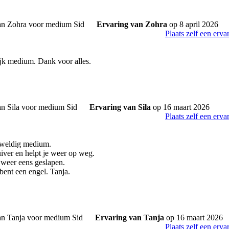
Ervaring van Zohra
op 8 april 2026
Plaats zelf een erva
jk medium. Dank voor alles.
Ervaring van Sila
op 16 maart 2026
Plaats zelf een erva
eweldig medium.
uiver en helpt je weer op weg.
k weer eens geslapen.
bent een engel. Tanja.
Ervaring van Tanja
op 16 maart 2026
Plaats zelf een erva