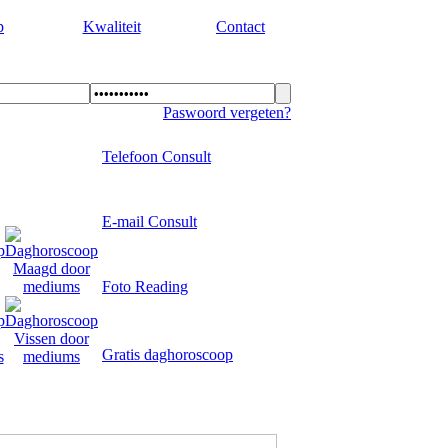
p
Kwaliteit
Contact
Paswoord vergeten?
Telefoon Consult
E-mail Consult
Foto Reading
Gratis daghoroscoop