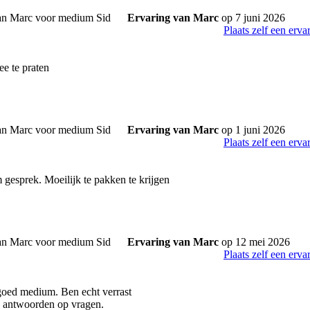
Ervaring van Marc
op 7 juni 2026
Plaats zelf een erva
e te praten
Ervaring van Marc
op 1 juni 2026
Plaats zelf een erva
gesprek. Moeilijk te pakken te krijgen
Ervaring van Marc
op 12 mei 2026
Plaats zelf een erva
 goed medium. Ben echt verrast
e antwoorden op vragen.