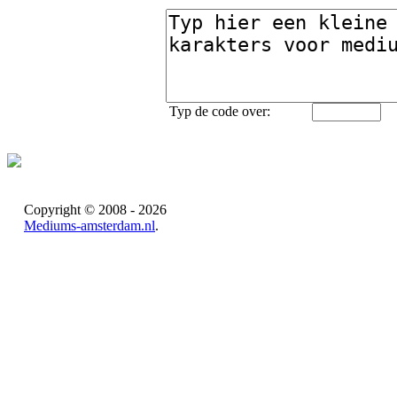
Typ de code over:
Copyright © 2008 - 2026
Mediums-amsterdam.nl
.