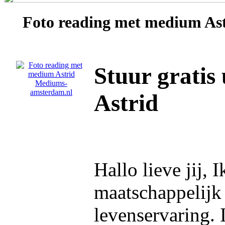
Foto reading met medium
As
Stuur gratis
Astrid
Hallo lieve jij, 
maatschappelijk 
levenservaring. 