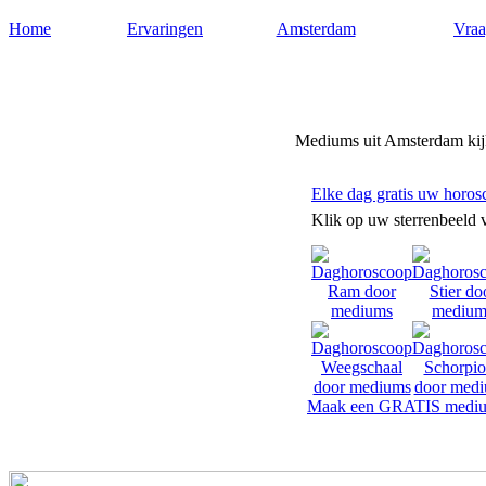
Home
Ervaringen
Amsterdam
Vraa
Mediums-amsterdam.nl
Mediums uit Amsterdam kijk
Elke dag gratis uw horos
Klik op uw sterrenbeeld 
Maak een GRATIS mediu