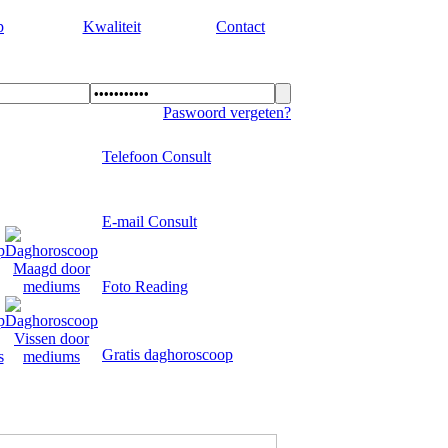
p
Kwaliteit
Contact
Paswoord vergeten?
Telefoon Consult
E-mail Consult
Foto Reading
Gratis daghoroscoop