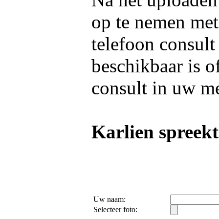
op te nemen me
telefoon consult
beschikbaar is o
consult in uw m
Karlien spreekt
Uw naam:
Selecteer foto: