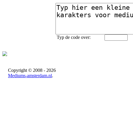
Typ de code over:
Copyright © 2008 - 2026
Mediums-amsterdam.nl
.