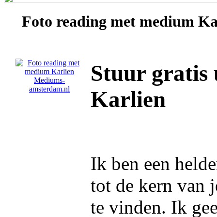
Foto reading met medium
Ka
Stuur gratis
Karlien
Ik ben een held
tot de kern van
te vinden. Ik gee