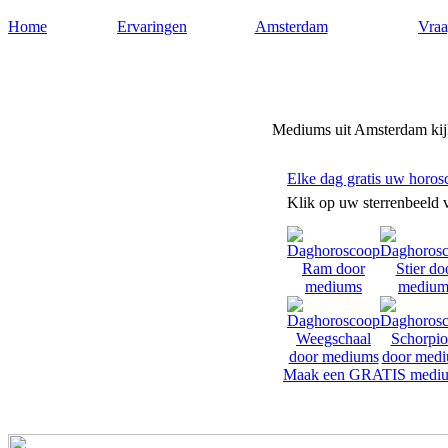
Home
Ervaringen
Amsterdam
Vraa
Mediums-amsterdam.nl
Mediums uit Amsterdam kijk
Elke dag gratis uw horos
Klik op uw sterrenbeeld 
Maak een GRATIS mediu