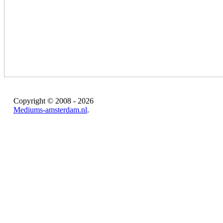
Copyright © 2008 - 2026
Mediums-amsterdam.nl
.