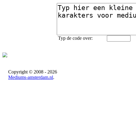
Typ de code over:
Copyright © 2008 - 2026
Mediums-amsterdam.nl
.