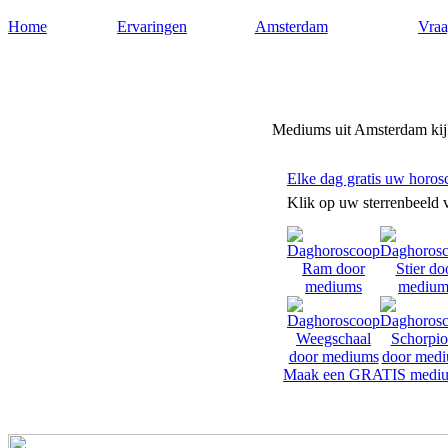
Home
Ervaringen
Amsterdam
Vraa
Mediums-amsterdam.nl
Mediums uit Amsterdam kijk
Elke dag gratis uw horos
Klik op uw sterrenbeeld 
Maak een GRATIS mediu