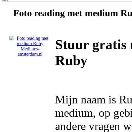
Foto reading met medium
Ru
Stuur gratis
Ruby
Mijn naam is Ru
medium, op gebie
andere vragen wa