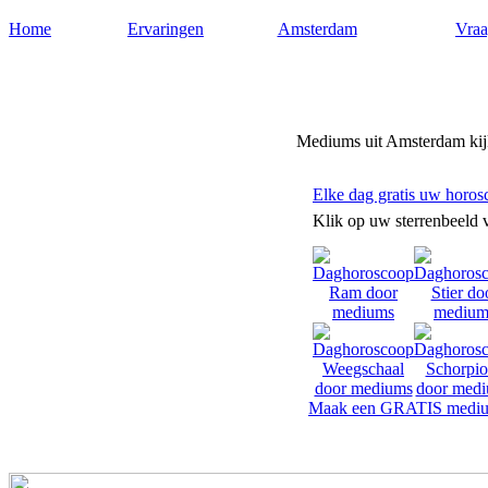
Home
Ervaringen
Amsterdam
Vraa
Mediums-amsterdam.nl
Mediums uit Amsterdam kijk
Elke dag gratis uw horos
Klik op uw sterrenbeeld 
Maak een GRATIS mediu