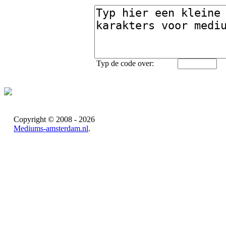
Typ de code over:
Copyright © 2008 - 2026
Mediums-amsterdam.nl
.