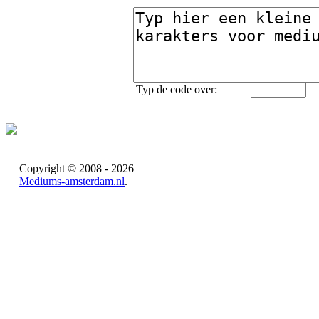
Typ de code over:
Copyright © 2008 - 2026
Mediums-amsterdam.nl
.