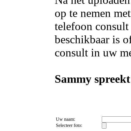
op te nemen me
telefoon consult
beschikbaar is o
consult in uw m
Sammy spreekt
Uw naam:
Selecteer foto: