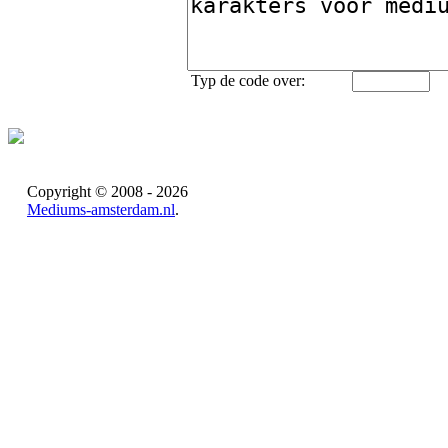
Typ de code over:
Copyright © 2008 - 2026
Mediums-amsterdam.nl
.