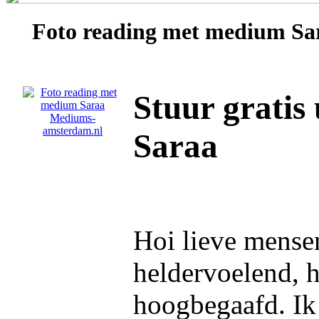
Foto reading met medium
Sa
Stuur gratis
Saraa
Hoi lieve mense
heldervoelend, 
hoogbegaafd. Ik 