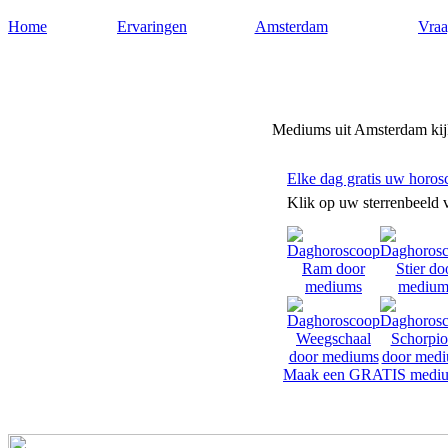
Home
Ervaringen
Amsterdam
Vraa
Mediums-amsterdam.nl
Mediums uit Amsterdam kijk
Elke dag gratis uw horos
Klik op uw sterrenbeeld 
Maak een GRATIS mediu