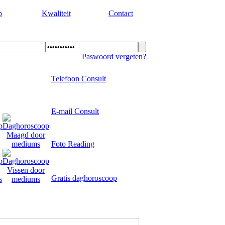
p
Kwaliteit
Contact
Paswoord vergeten?
Telefoon Consult
E-mail Consult
Foto Reading
Gratis daghoroscoop