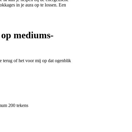
okkages in je aura op te lossen. Een
 op mediums-
 terug of het voor mij op dat ogenblik
um 200 tekens