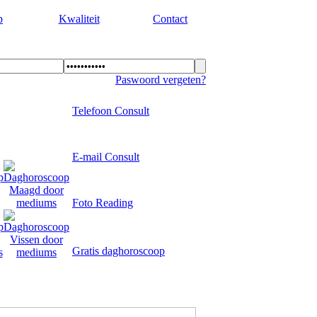
p
Kwaliteit
Contact
Paswoord vergeten?
Telefoon Consult
E-mail Consult
Foto Reading
Gratis daghoroscoop