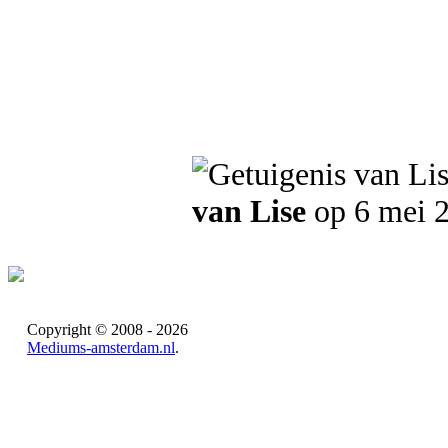
van Lise
op 6 mei 
Copyright © 2008 - 2026
Mediums-amsterdam.nl
.