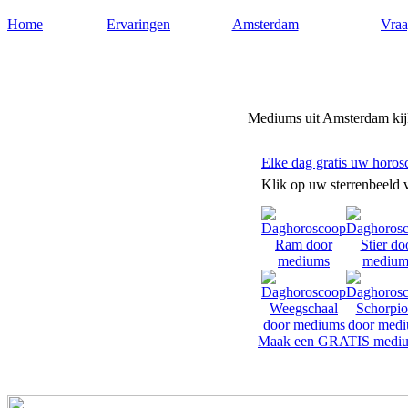
Home
Ervaringen
Amsterdam
Vraa
Mediums-amsterdam.nl
Mediums uit Amsterdam kijk
Elke dag gratis uw horos
Klik op uw sterrenbeeld 
Maak een GRATIS mediu