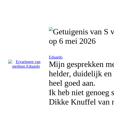
op 6 mei 2026
Eduardo
Mijn gesprekken met
helder, duidelijk en
heel goed aan.
Ik heb niet genoeg 
Dikke Knuffel van 