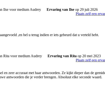
Ervaring van Ilse
op 29 juli 2026
Plaats zelf een erva
angevoeld ,en bel u terug indien er iets gebeurd dat u verteld hebt.
Ervaring van Rita
op 20 mei 2023
Plaats zelf een erva
el en zeer accuraat met haar antwoorden. Ze kijkt dieper dan de gemid
uwe antwoorden die je verder brengen. Absoluut elke seconde waard.