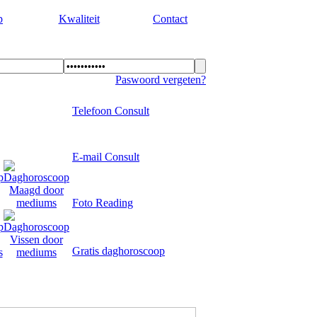
p
Kwaliteit
Contact
Paswoord vergeten?
Telefoon Consult
E-mail Consult
Foto Reading
Gratis daghoroscoop