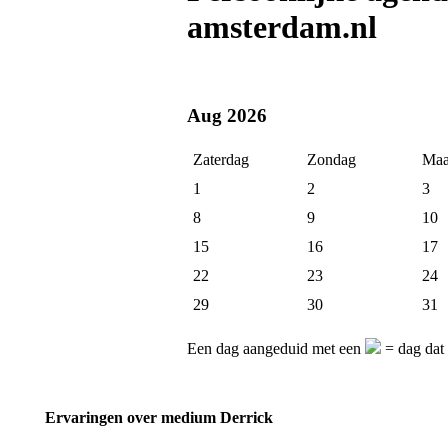
amsterdam.nl
Aug 2026
Zaterdag
Zondag
Maa
1
2
3
8
9
10
15
16
17
22
23
24
29
30
31
Een dag aangeduid met een
= dag dat
Ervaringen over medium Derrick