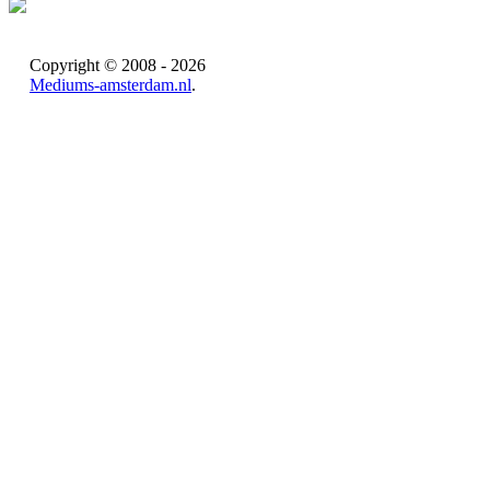
Copyright © 2008 - 2026
Mediums-amsterdam.nl
.