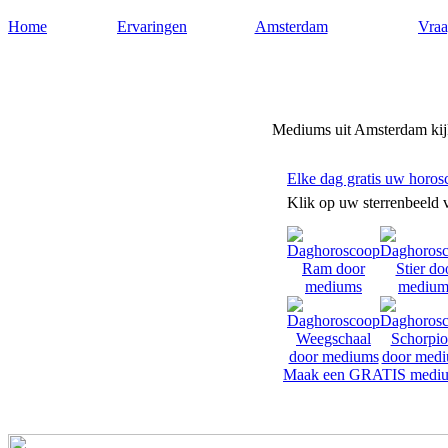
Home
Ervaringen
Amsterdam
Vraa
Mediums-amsterdam.nl
Mediums uit Amsterdam kijk
Elke dag gratis uw horos
Klik op uw sterrenbeeld 
Maak een GRATIS mediu