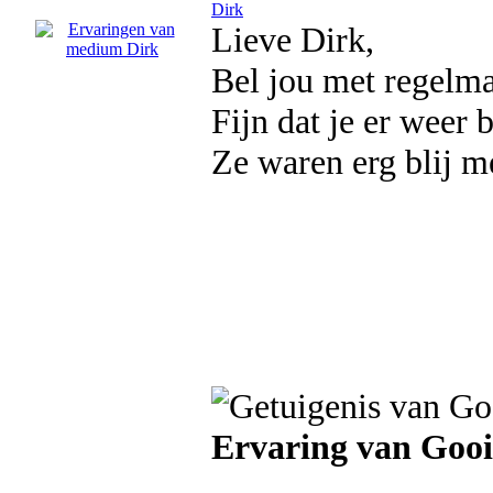
Dirk
Lieve Dirk,
Bel jou met regelmaat
Fijn dat je er weer b
Ze waren erg blij m
Ervaring van Gooi