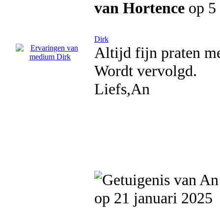
van Hortence
op 5 
Dirk
Altijd fijn praten 
Wordt vervolgd.
Liefs,An
op 21 januari 2025