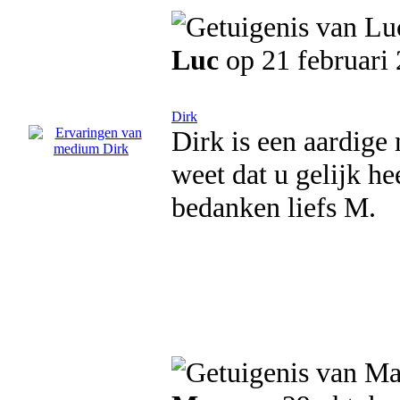
Luc
op 21 februari
Dirk
Dirk is een aardige 
weet dat u gelijk he
bedanken liefs M.