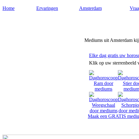
Home
Ervaringen
Amsterdam
Vraa
Mediums-amsterdam.nl
Mediums uit Amsterdam kijk
Elke dag gratis uw horos
Klik op uw sterrenbeeld 
Maak een GRATIS mediu