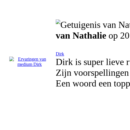
van Nathalie
op 20
Dirk
Dirk is super lieve 
Zijn voorspellingen
Een woord een topp