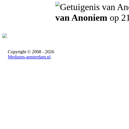
van Anoniem
op 21
Copyright © 2008 - 2026
Mediums-amsterdam.nl
.