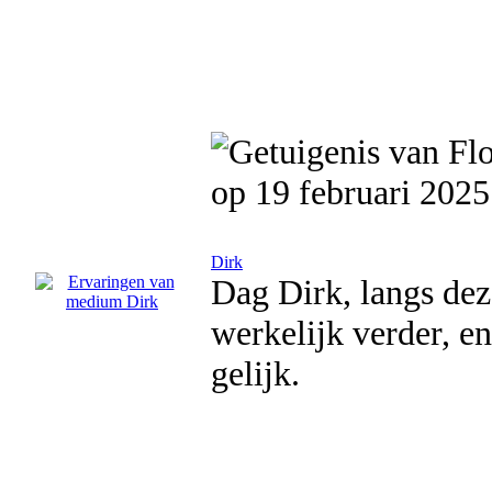
op 19 februari 2025
Dirk
Dag Dirk, langs dez
werkelijk verder, e
gelijk.