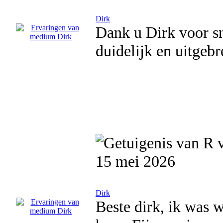
Dirk
Dank u Dirk voor sn
duidelijk en uitgebr
15 mei 2026
Dirk
Beste dirk, ik was w