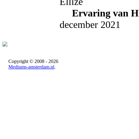
Ervaring van H
december 2021
Copyright © 2008 - 2026
Mediums-amsterdam.nl
.