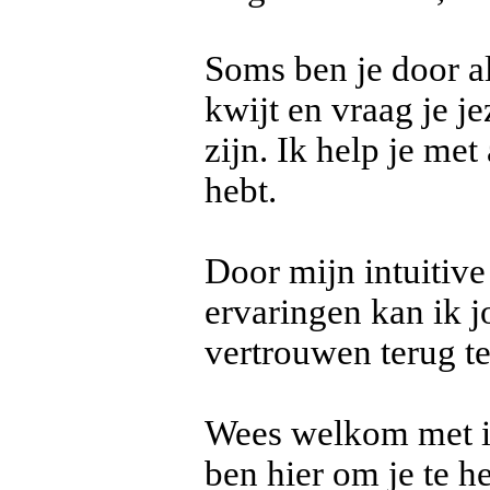
Soms ben je door a
kwijt en vraag je je
zijn. Ik help je met
hebt.
Door mijn intuitive
ervaringen kan ik j
vertrouwen terug te
Wees welkom met ie
ben hier om je te h