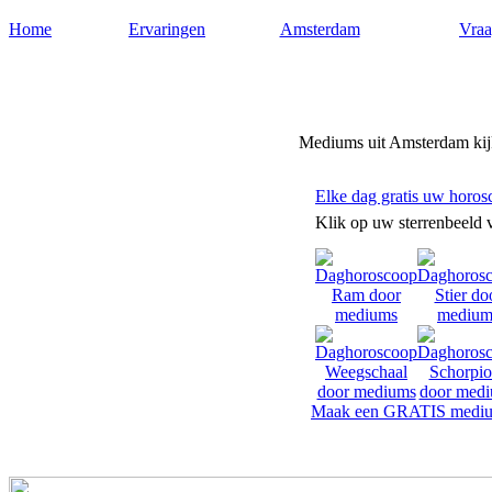
Home
Ervaringen
Amsterdam
Vraa
Mediums-amsterdam.nl
Mediums uit Amsterdam kijk
Elke dag gratis uw horos
Klik op uw sterrenbeeld 
Maak een GRATIS mediu