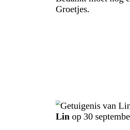
Groetjes.
Lin
op 30 septembe