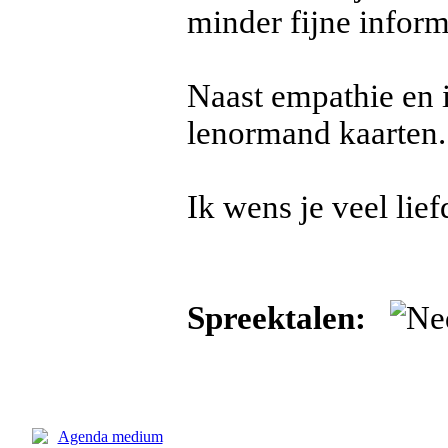
minder fijne inform
Naast empathie en i
lenormand kaarten.
Ik wens je veel lief
Spreektalen: