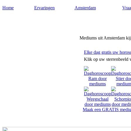
Home
Ervaringen
Amsterdam
Vraa
Mediums-amsterdam.nl
Mediums uit Amsterdam kijk
Elke dag gratis uw horos
Klik op uw sterrenbeeld 
Maak een GRATIS mediu