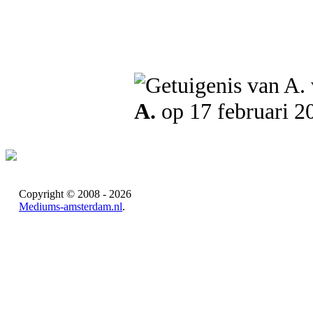
A.
op 17 februari 2
Copyright © 2008 - 2026
Mediums-amsterdam.nl
.