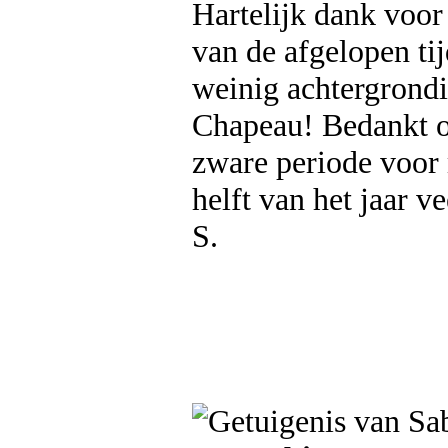
Hartelijk dank voor
van de afgelopen tij
weinig achtergrondi
Chapeau! Bedankt o
zware periode voor 
helft van het jaar vee
S.