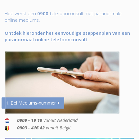
Hoe werkt een
0900
-telefoonconsult met paranormale
online mediums.
Ontdek hieronder het eenvoudige stappenplan van een
paranormaal online telefoonconsult.
1. Bel Mediums-nummer +
0909 - 19 19
vanuit Nederland
0903 - 416 42
vanuit België