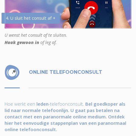
4. U sluit het consult af +
U wenst het consult af te sluiten.
Haak gewoon in
of leg af.
ONLINE TELEFOONCONSULT
Hoe werkt een
leden
-telefoonconsult.
Bel goedkoper als
lid naar normale telefoonlijn. U gaat pas betalen na
contact met een paranormale online medium. Ontdek
hier het eenvoudige stappenplan van een paranormaal
online telefoonconsult.