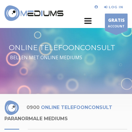
LOG IN
GRATIS
ACCOUNT
ONLINE TELEFOONCONSULT
BELLEN MET ONLINE MEDIUMS
0900
ONLINE TELEFOONCONSULT
PARANORMALE MEDIUMS