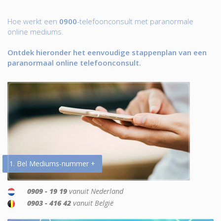
Hoe werkt een
0900
-telefoonconsult met paranormale
online mediums.
Ontdek hieronder het eenvoudige stappenplan van een
paranormaal online telefoonconsult.
1. Bel Mediums-nummer +
0909 - 19 19
vanuit Nederland
0903 - 416 42
vanuit België