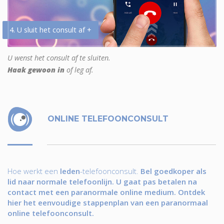
4. U sluit het consult af +
U wenst het consult af te sluiten.
Haak gewoon in
of leg af.
ONLINE TELEFOONCONSULT
Hoe werkt een
leden
-telefoonconsult.
Bel goedkoper als
lid naar normale telefoonlijn. U gaat pas betalen na
contact met een paranormale online medium. Ontdek
hier het eenvoudige stappenplan van een paranormaal
online telefoonconsult.