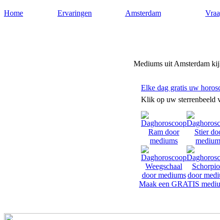
Home
Ervaringen
Amsterdam
Vraa
Mediums-amsterdam.nl
Mediums uit Amsterdam kijk
Elke dag gratis uw horos
Klik op uw sterrenbeeld 
Maak een GRATIS mediu