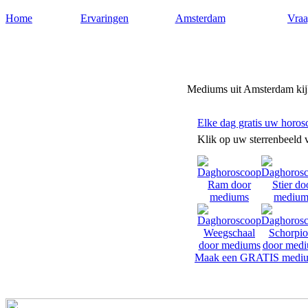
Home
Ervaringen
Amsterdam
Vraa
Mediums-amsterdam.nl
Mediums uit Amsterdam kijk
Elke dag gratis uw horos
Klik op uw sterrenbeeld 
Maak een GRATIS mediu