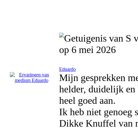
op 6 mei 2026
Eduardo
Mijn gesprekken met
helder, duidelijk en
heel goed aan.
Ik heb niet genoeg 
Dikke Knuffel van 