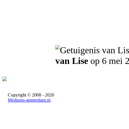
van Lise
op 6 mei 
Copyright © 2008 - 2026
Mediums-amsterdam.nl
.