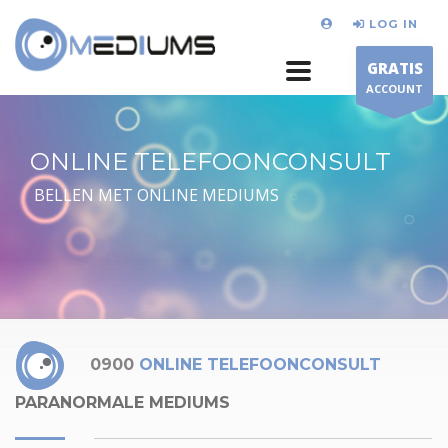
LOG IN
GRATIS
ACCOUNT
ONLINE TELEFOONCONSULT
BELLEN MET ONLINE MEDIUMS
0900
ONLINE TELEFOONCONSULT
PARANORMALE MEDIUMS