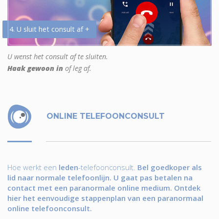
4. U sluit het consult af +
U wenst het consult af te sluiten.
Haak gewoon in
of leg af.
ONLINE TELEFOONCONSULT
Hoe werkt een
leden
-telefoonconsult.
Bel goedkoper als
lid naar normale telefoonlijn. U gaat pas betalen na
contact met een paranormale online medium. Ontdek
hier het eenvoudige stappenplan van een paranormaal
online telefoonconsult.