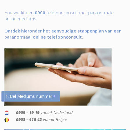
Hoe werkt een
0900
-telefoonconsult met paranormale
online mediums.
Ontdek hieronder het eenvoudige stappenplan van een
paranormaal online telefoonconsult.
1. Bel Mediums-nummer +
0909 - 19 19
vanuit Nederland
0903 - 416 42
vanuit België