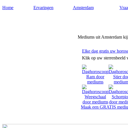
Home
Ervaringen
Amsterdam
Vraa
Mediums-amsterdam.nl
Mediums uit Amsterdam kijk
Elke dag gratis uw horos
Klik op uw sterrenbeeld 
Maak een GRATIS mediu