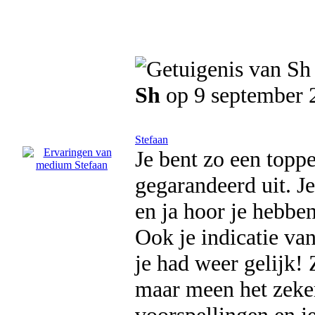
Sh
op 9 september 
Stefaan
Je bent zo een toppe
gegarandeerd uit. Je
en ja hoor je hebben
Ook je indicatie van
je had weer gelijk! 
maar meen het zeker,