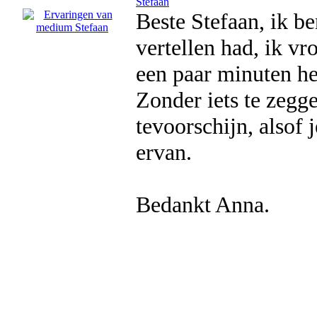
Stefaan
Beste Stefaan, ik b
vertellen had, ik v
een paar minuten he
Zonder iets te zegge
tevoorschijn, alsof 
ervan.
Bedankt Anna.