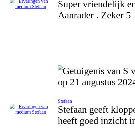
Super vriendelijk en 
Aanrader . Zeker 5
op 21 augustus 202
Stefaan
Stefaan geeft kloppe
heeft goed inzicht i