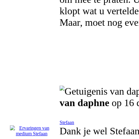
klopt wat u vertelde
Maar, moet nog eve
van daphne
op 16 
Stefaan
Dank je wel Stefaan