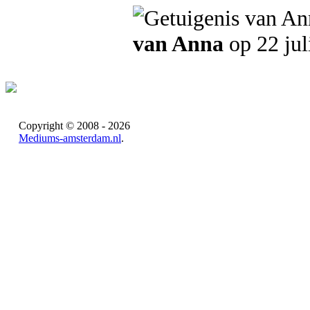
van Anna
op 22 jul
Copyright © 2008 - 2026
Mediums-amsterdam.nl
.